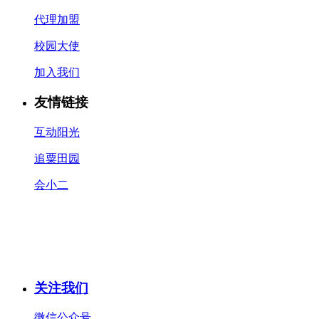
代理加盟
校园大使
加入我们
友情链接
互动阳光
追粟田园
会小二
关注我们
微信公众号