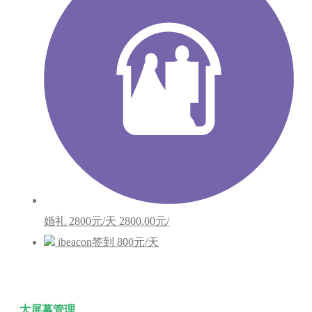
婚礼
2800元/天
2800.00元/
ibeacon签到
800元/天
大屏幕管理