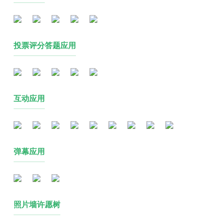
投票评分答题应用
互动应用
弹幕应用
照片墙许愿树