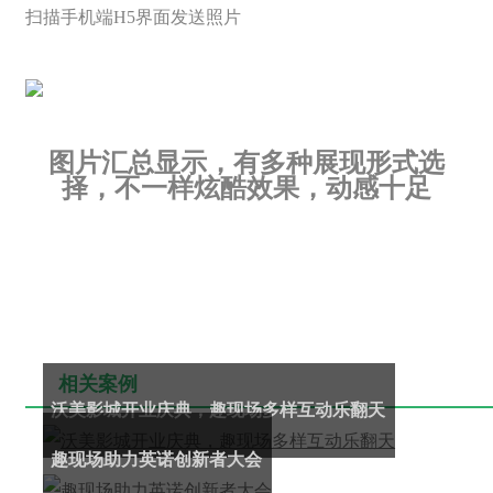
扫描手机端H5界面发送照片
图片汇总显示，有多种展现形式选
择，不一样炫酷效果，动感十足
相关案例
沃美影城开业庆典，趣现场多样互动乐翻天
趣现场助力英诺创新者大会