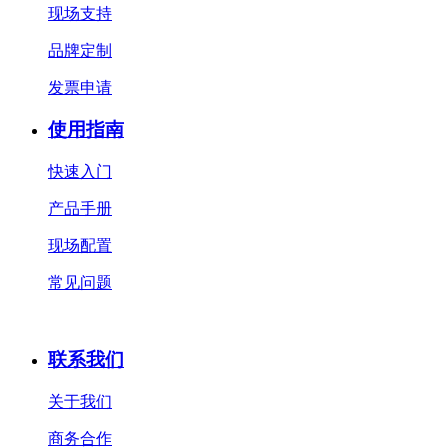
现场支持
品牌定制
发票申请
使用指南
快速入门
产品手册
现场配置
常见问题
联系我们
关于我们
商务合作