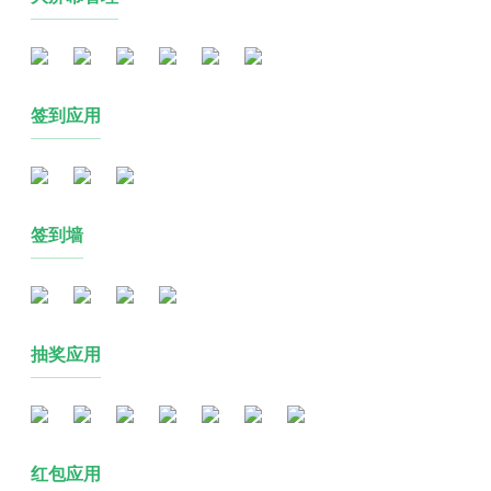
签到应用
签到墙
抽奖应用
红包应用