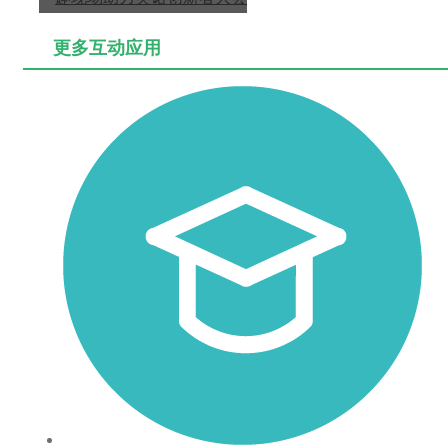
更多互动应用