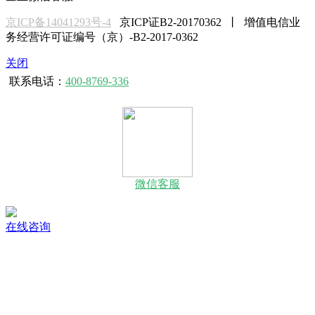
京ICP备14041293号-4
京ICP证B2-20170362 丨 增值电信业
务经营许可证编号（京）-B2-2017-0362
关闭
联系电话：
400-8769-336
微信客服
在线咨询