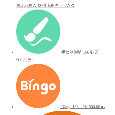
趣现场校园-微信小程序
0元/永久
手绘签到墙
166元/天
500.00元/
Bingo
166元/天
500.00元/