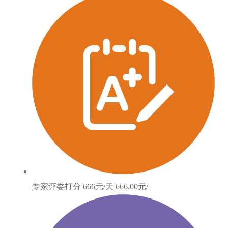
专家评委打分
666元/天
666.00元/