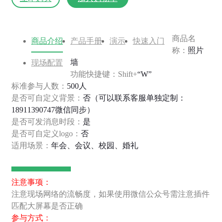
商品名
商品介绍
产品手册
演示
快速入门
称：
照片
墙
现场配置
功能快捷键：Shift+
“W”
标准参与人数：
500人
是否可自定义背景：
否（可以联系客服单独定制：
18911390747微信同步）
是否可发消息时段：
是
是否可自定义logo：
否
适用场景：
年会、会议、校园、婚礼
注意事项：
注意现场网络的流畅度，如果使用微信公众号需注意插件
匹配大屏幕是否正确
参与方式：