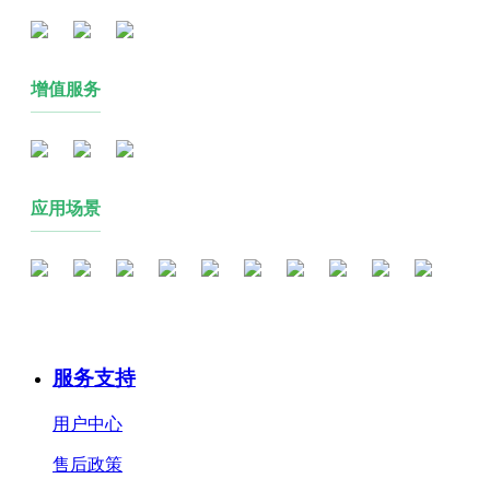
增值服务
应用场景
服务支持
用户中心
售后政策