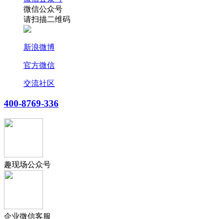
微信公众号
请扫描二维码
新浪微博
官方微信
交流社区
400-8769-336
趣现场公众号
企业微信客服