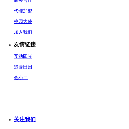
商务合作
代理加盟
校园大使
加入我们
友情链接
互动阳光
追粟田园
会小二
关注我们