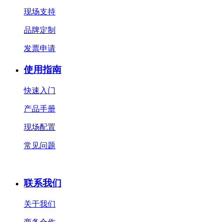
现场支持
品牌定制
发票申请
使用指南
快速入门
产品手册
现场配置
常见问题
联系我们
关于我们