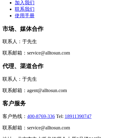
加入我们
联系我们
使用手册
市场、媒体合作
联系人：于先生
联系邮箱：service@alltosun.com
代理、渠道合作
联系人：于先生
联系邮箱：agent@alltosun.com
客户服务
客户热线：
400-8769-336
Tel:
18911390747
联系邮箱：service@alltosun.com