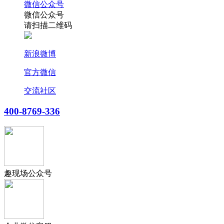
微信公众号
微信公众号
请扫描二维码
新浪微博
官方微信
交流社区
400-8769-336
趣现场公众号