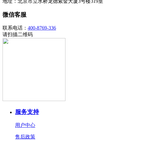
地址：北京市立水桥龙德紫金大厦3号楼319室
微信客服
联系电话：
400-8769-336
请扫描二维码
服务支持
用户中心
售后政策