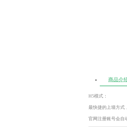
商品介
H5模式：
最快捷的上墙方式
官网注册账号会自