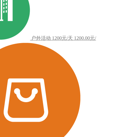
户外活动
1200元/天
1200.00元/