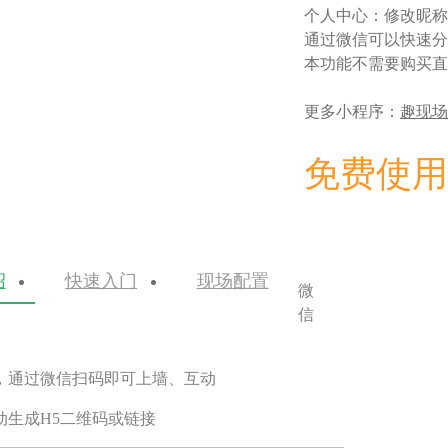
个人中心：修改昵称
通过微信可以快速分
本功能不需要购买直
更多小程序：
趣现场
免费使用
绍
快速入门
现场配置
微
信
，通过微信扫码即可上墙、互动
动生成H5二维码或链接