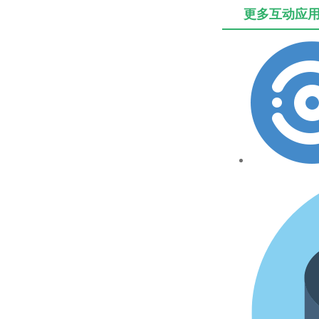
更多互动应