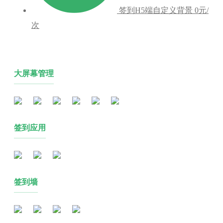
签到H5端自定义背景
0元/
次
大屏幕管理
签到应用
签到墙