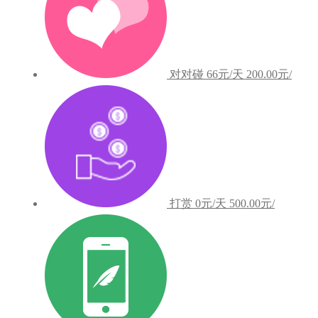
对对碰
66元/天
200.00元/
打赏
0元/天
500.00元/