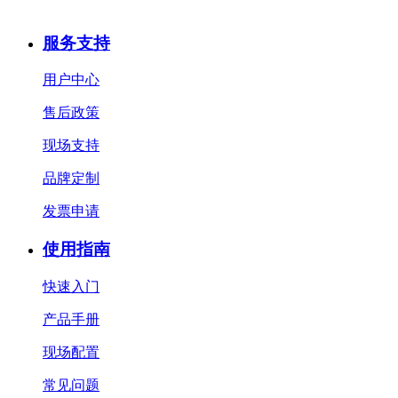
服务支持
用户中心
售后政策
现场支持
品牌定制
发票申请
使用指南
快速入门
产品手册
现场配置
常见问题