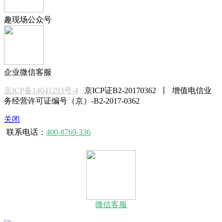
趣现场公众号
企业微信客服
京ICP备14041293号-4
京ICP证B2-20170362 丨 增值电信业
务经营许可证编号（京）-B2-2017-0362
关闭
联系电话：
400-8769-336
微信客服