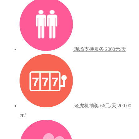
现场支持服务
2000元/天
老虎机抽奖
66元/天
200.00
元/