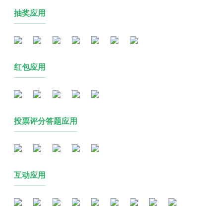
抽奖应用
红包应用
投票评分答题应用
互动应用