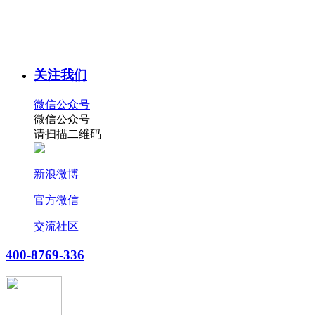
关注我们
微信公众号
微信公众号
请扫描二维码
新浪微博
官方微信
交流社区
400-8769-336