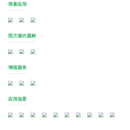
弹幕应用
照片墙许愿树
增值服务
应用场景