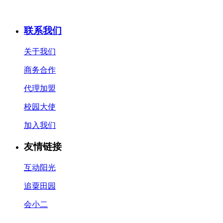
联系我们
关于我们
商务合作
代理加盟
校园大使
加入我们
友情链接
互动阳光
追粟田园
会小二