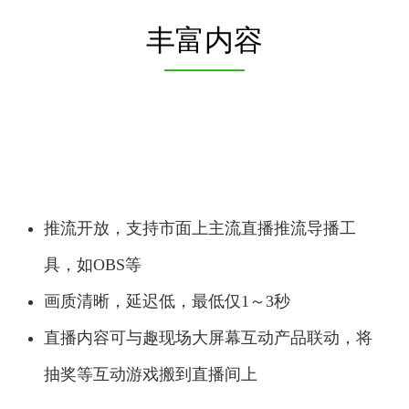
丰富内容
推流开放，支持市面上主流直播推流导播工
具，如OBS等
画质清晰，延迟低，最低仅1～3秒
直播内容可与趣现场大屏幕互动产品联动，将
抽奖等互动游戏搬到直播间上