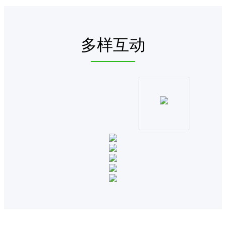
多样互动
更多互动