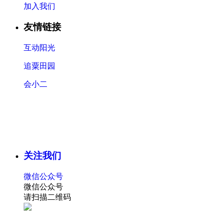
加入我们
友情链接
互动阳光
追粟田园
会小二
关注我们
微信公众号
微信公众号
请扫描二维码