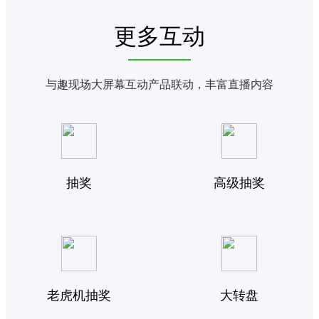
更多互动
与趣现场大屏幕互动产品联动，丰富直播内容
抽奖
高级抽奖
老虎机抽奖
大转盘