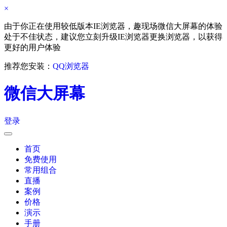
×
由于你正在使用较低版本IE浏览器，趣现场微信大屏幕的体验
处于不佳状态，建议您立刻升级IE浏览器更换浏览器，以获得
更好的用户体验
推荐您安装：
QQ浏览器
微信大屏幕
登录
首页
免费使用
常用组合
直播
案例
价格
演示
手册