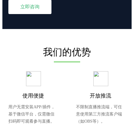
立即咨询
我们的优势
使用便捷
开放推流
用户无需安装APP/插件，
不限制直播推流端，可任
基于微信平台，仅需微信
意使用第三方推流客户端
扫码即可观看参与直播。
（如OBS等）。