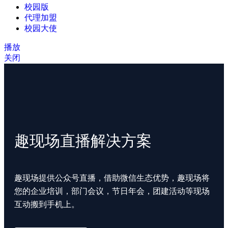
校园版
代理加盟
校园大使
播放
关闭
趣现场直播解决方案
趣现场提供公众号直播，借助微信生态优势，趣现场将
您的企业培训，部门会议，节日年会，团建活动等现场
互动搬到手机上。