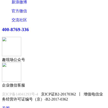
新浪微博
官方微信
交流社区
400-8769-336
趣现场公众号
企业微信客服
京ICP备14041293号-4
京ICP证B2-20170362 丨 增值电信业
务经营许可证编号（京）-B2-2017-0362