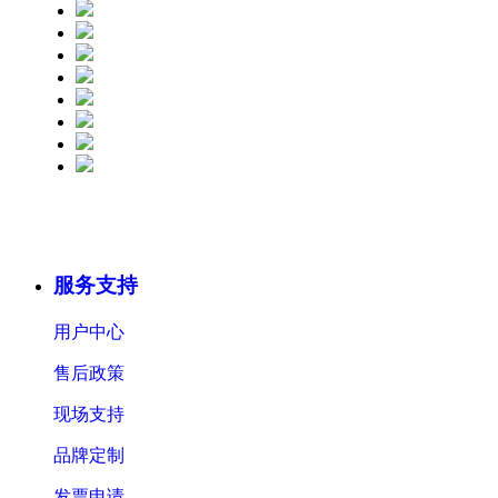
服务支持
用户中心
售后政策
现场支持
品牌定制
发票申请