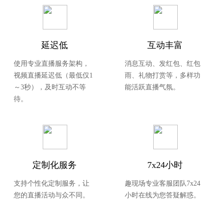
延迟低
互动丰富
使用专业直播服务架构，
消息互动、发红包、红包
视频直播延迟低（最低仅1
雨、礼物打赏等，多样功
～3秒），及时互动不等
能活跃直播气氛。
待。
定制化服务
7x24小时
支持个性化定制服务，让
趣现场专业客服团队7x24
您的直播活动与众不同。
小时在线为您答疑解惑。