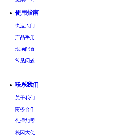
使用指南
快速入门
产品手册
现场配置
常见问题
联系我们
关于我们
商务合作
代理加盟
校园大使