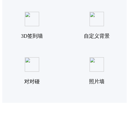
3D签到墙
自定义背景
对对碰
照片墙