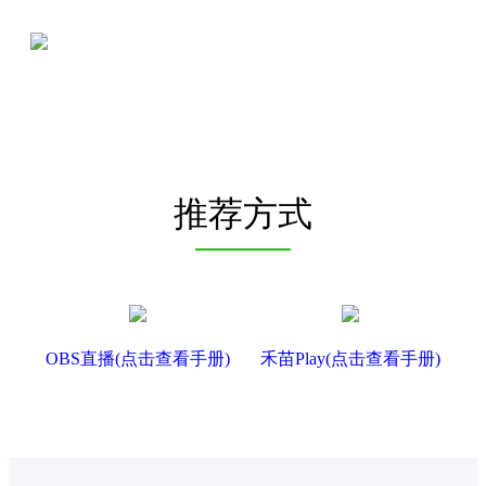
推荐方式
OBS直播(点击查看手册)
禾苗Play(点击查看手册)