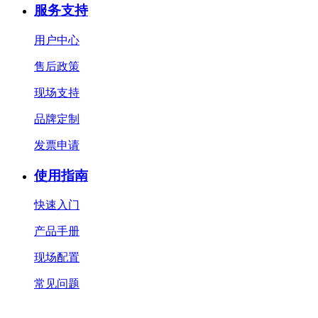
服务支持
用户中心
售后政策
现场支持
品牌定制
发票申请
使用指南
快速入门
产品手册
现场配置
常见问题