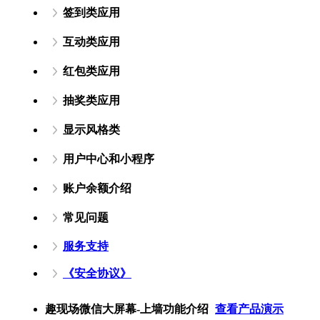
签到类应用
互动类应用
红包类应用
抽奖类应用
显示风格类
用户中心和小程序
账户余额介绍
常见问题
服务支持
《安全协议》
趣现场微信大屏幕-上墙功能介绍
查看产品演示