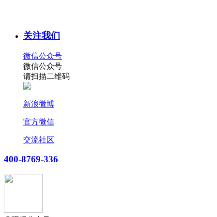
关注我们
微信公众号
微信公众号
请扫描二维码
新浪微博
官方微信
交流社区
400-8769-336