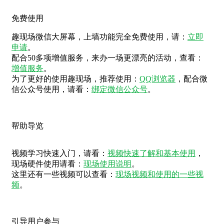
免费使用
趣现场微信大屏幕，上墙功能完全免费使用，请：
立即
申请
。
配合50多项增值服务，来办一场更漂亮的活动，查看：
增值服务
。
为了更好的使用趣现场，推荐使用：
QQ浏览器
，配合微
信公众号使用，请看：
绑定微信公众号
。
帮助导览
视频学习快速入门，请看：
视频快速了解和基本使用
，
现场硬件使用请看：
现场使用说明
。
这里还有一些视频可以查看：
现场视频和使用的一些视
频
。
引导用户参与