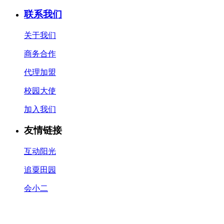
联系我们
关于我们
商务合作
代理加盟
校园大使
加入我们
友情链接
互动阳光
追粟田园
会小二