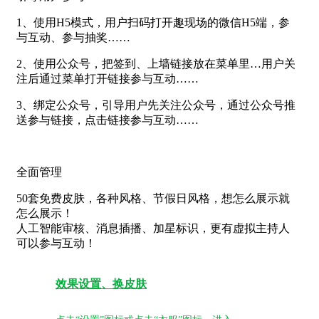
1、使用H5模式，用户扫码打开趣现场的微信H5端，参
与互动、参与抽奖……
2、使用公众号，把签到、上墙链接放在菜单里…用户关
注后通过菜单打开链接参与互动……
3、绑定公众号，引导用户先关注公众号，通过公众号推
送参与链接，点击链接参与互动……
全面管理
50套免费皮肤，各种风格、节假日风格，想怎么展示就
怎么展示！
人工智能审核、消息插播、加星标识，更有虚拟主持人
可以参与互动！
效果设置、换皮肤