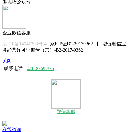
趣现场公众号
企业微信客服
京ICP备14041293号-4
京ICP证B2-20170362 丨 增值电信业
务经营许可证编号（京）-B2-2017-0362
关闭
联系电话：
400-8769-336
微信客服
在线咨询