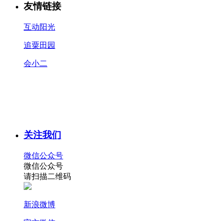
友情链接
互动阳光
追粟田园
会小二
关注我们
微信公众号
微信公众号
请扫描二维码
新浪微博