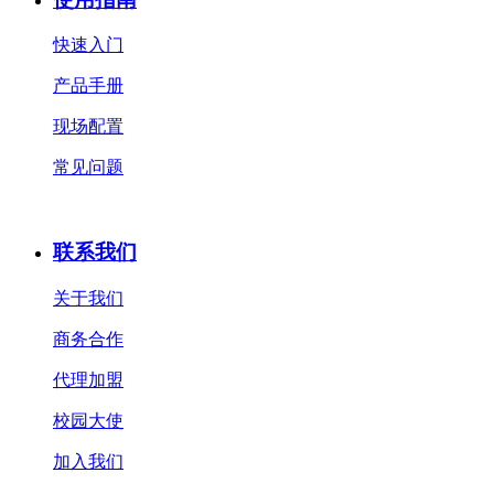
快速入门
产品手册
现场配置
常见问题
联系我们
关于我们
商务合作
代理加盟
校园大使
加入我们