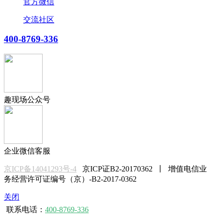
官方微信
交流社区
400-8769-336
趣现场公众号
企业微信客服
京ICP备14041293号-4
京ICP证B2-20170362 丨 增值电信业
务经营许可证编号（京）-B2-2017-0362
关闭
联系电话：
400-8769-336