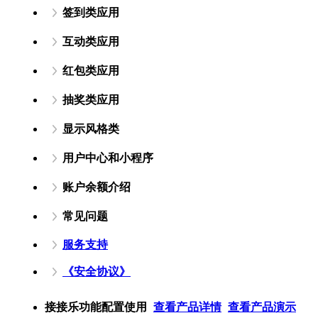
签到类应用
互动类应用
红包类应用
抽奖类应用
显示风格类
用户中心和小程序
账户余额介绍
常见问题
服务支持
《安全协议》
接接乐功能配置使用
查看产品详情
查看产品演示