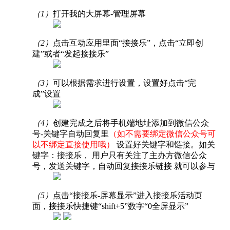
（1）
打开我的大屏幕-管理屏幕
（2）
点击互动应用里面“接接乐”，点击“立即创
建”或者“发起接接乐”
（3）
可以根据需求进行设置，设置好点击“完
成”设置
（4）
创建完成之后将手机端地址添加到微信公众
号-关键字自动回复里
（如不需要绑定微信公众号可
以不绑定直接使用哦）
设置好关键字和链接。如关
键字：接接乐， 用户只有关注了主办方微信公众
号，发送关键字，自动回复接接乐链接 就可以参与
（5）
点击“接接乐-屏幕显示”进入接接乐活动页
面，接接乐快捷键“shift+5”数字“0全屏显示”