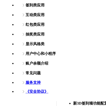
签到类应用
互动类应用
红包类应用
抽奖类应用
显示风格类
用户中心和小程序
账户余额介绍
常见问题
服务支持
《安全协议》
新3D签到墙功能配