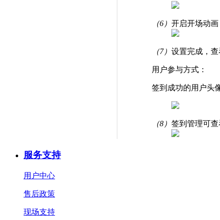
（6）
开启开场动画
（7）
设置完成，查
用户参与方式：
签到成功的用户头
（8）
签到管理可查
服务支持
用户中心
售后政策
现场支持