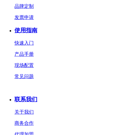
品牌定制
发票申请
使用指南
快速入门
产品手册
现场配置
常见问题
联系我们
关于我们
商务合作
代理加盟