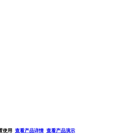
置使用
查看产品详情
查看产品演示