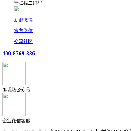
请扫描二维码
新浪微博
官方微信
交流社区
400-8769-336
趣现场公众号
企业微信客服