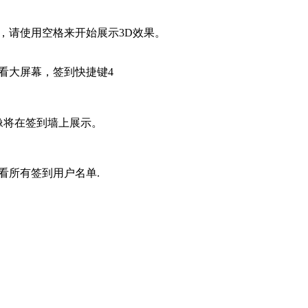
，请使用空格来开始展示3D效果。
看大屏幕，签到快捷键4
像将在签到墙上展示。
看所有签到用户名单.