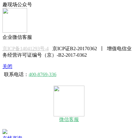
趣现场公众号
企业微信客服
京ICP备14041293号-4
京ICP证B2-20170362 丨 增值电信业
务经营许可证编号（京）-B2-2017-0362
关闭
联系电话：
400-8769-336
微信客服