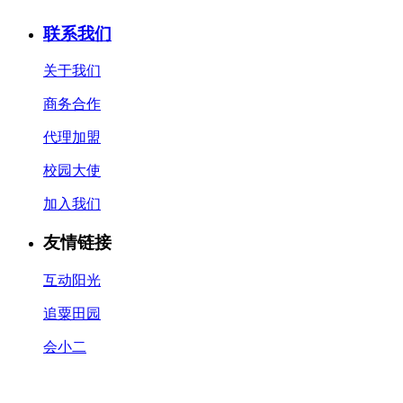
联系我们
关于我们
商务合作
代理加盟
校园大使
加入我们
友情链接
互动阳光
追粟田园
会小二