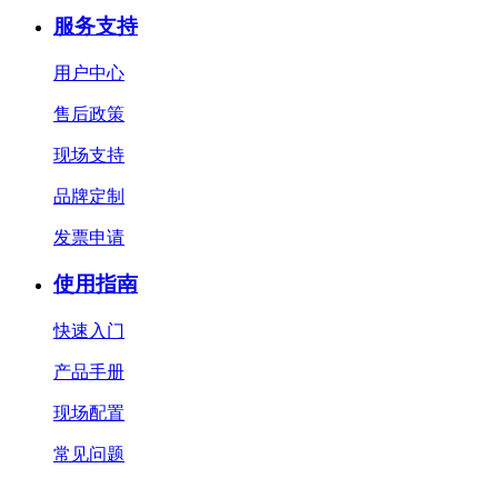
服务支持
用户中心
售后政策
现场支持
品牌定制
发票申请
使用指南
快速入门
产品手册
现场配置
常见问题