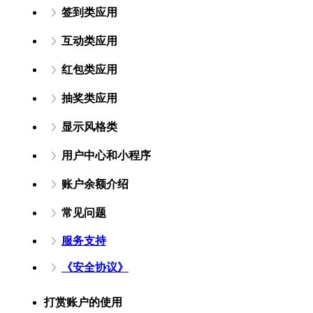
签到类应用
互动类应用
红包类应用
抽奖类应用
显示风格类
用户中心和小程序
账户余额介绍
常见问题
服务支持
《安全协议》
打赏账户的使用