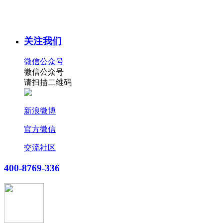
关注我们
微信公众号
微信公众号
请扫描二维码
新浪微博
官方微信
交流社区
400-8769-336