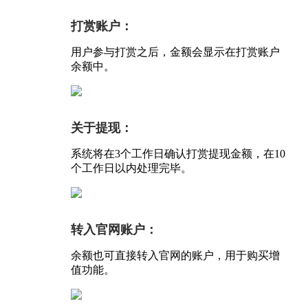
打赏账户：
用户参与打赏之后，金额会显示在打赏账户
余额中。
关于提现：
系统将在3个工作日确认打赏提现金额，在10
个工作日以内处理完毕。
转入官网账户：
余额也可直接转入官网的账户，用于购买增
值功能。