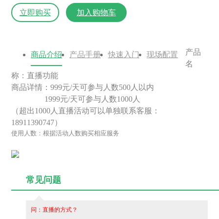
立即购买
加入购物车
产品
商品介绍
产品手册
快速入门
现场配置
名
称：直播功能
商品详情：999元/天可参与人数500人以内
1999元/天可参与人数1000人
（超出1000人直播活动可以单独联系客服：
18911390747）
使用人数：根据活动人数购买相应服务
常见问题
问：直播的方式？