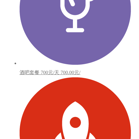
酒吧套餐
700元/天
700.00元/