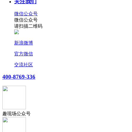
关注我们
微信公众号
微信公众号
请扫描二维码
新浪微博
官方微信
交流社区
400-8769-336
趣现场公众号