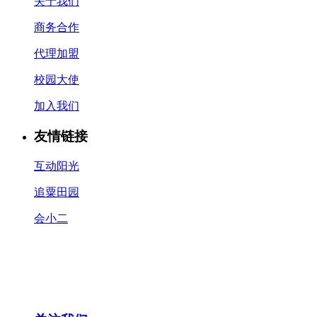
关于我们
商务合作
代理加盟
校园大使
加入我们
友情链接
互动阳光
追粟田园
会小二