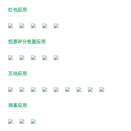
红包应用
投票评分答题应用
互动应用
弹幕应用