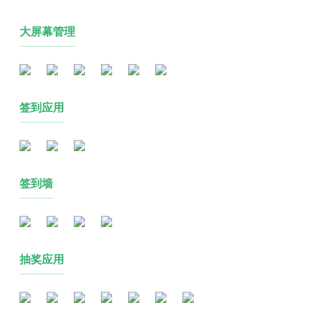
大屏幕管理
签到应用
签到墙
抽奖应用