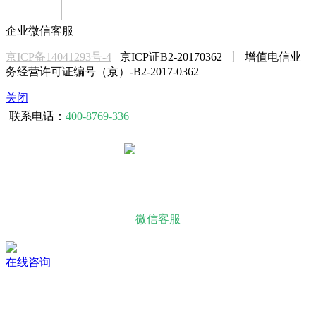
企业微信客服
京ICP备14041293号-4
京ICP证B2-20170362 丨 增值电信业
务经营许可证编号（京）-B2-2017-0362
关闭
联系电话：
400-8769-336
微信客服
在线咨询