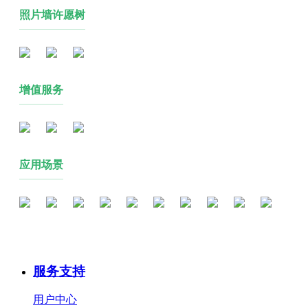
照片墙许愿树
增值服务
应用场景
服务支持
用户中心