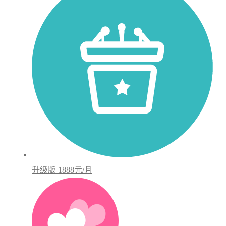
升级版
1888元/月