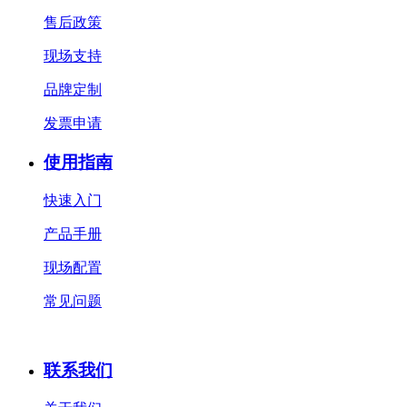
售后政策
现场支持
品牌定制
发票申请
使用指南
快速入门
产品手册
现场配置
常见问题
联系我们