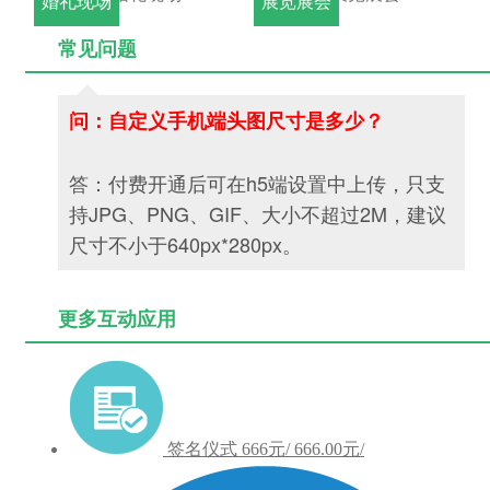
婚礼现场
展览展会
常见问题
问：自定义手机端头图尺寸是多少？
答：付费开通后可在h5端设置中上传
，只支
持JPG、PNG、GIF、大小不超过2M，建议
尺寸不小于640px*280px。
更多互动应用
签名仪式
666元/
666.00元/