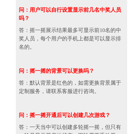
问：用户可以自行设置显示前几名中奖人员
吗？
答：摇一摇展示结果最多可显示前10名的中
奖人员，每个用户的手机上都是可以显示排
名的。
问：摇一摇的背景可以更换吗？
答：默认背景是红色的，如需更换背景属于
定制服务，请联系客服进行咨询。
问：摇一摇开通后可以创建几次游戏？
答：一天当中可以创建多轮摇一摇，但只有