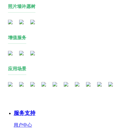
照片墙许愿树
增值服务
应用场景
服务支持
用户中心