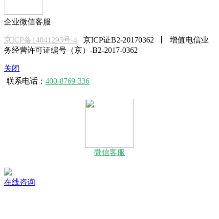
企业微信客服
京ICP备14041293号-4
京ICP证B2-20170362 丨 增值电信业
务经营许可证编号（京）-B2-2017-0362
关闭
联系电话：
400-8769-336
微信客服
在线咨询