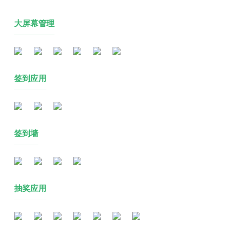
大屏幕管理
签到应用
签到墙
抽奖应用