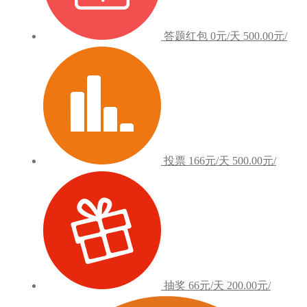
答题红包
0元/天
500.00元/
投票
166元/天
500.00元/
抽奖
66元/天
200.00元/