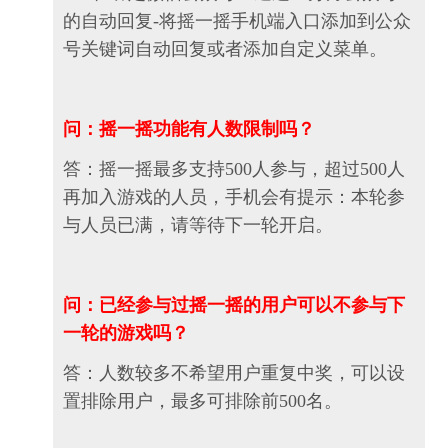
的自动回复-将摇一摇手机端入口添加到公众
号关键词自动回复或者添加自定义菜单。
问：摇一摇功能有人数限制吗？
答：摇一摇最多支持500人参与，超过500人
再加入游戏的人员，手机会有提示：本轮参
与人员已满，请等待下一轮开启。
问：已经参与过摇一摇的用户可以不参与下
一轮的游戏吗？
答：人数较多不希望用户重复中奖，可以设
置排除用户，最多可排除前500名。