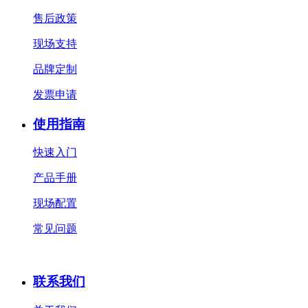
售后政策
现场支持
品牌定制
发票申请
使用指南
快速入门
产品手册
现场配置
常见问题
联系我们