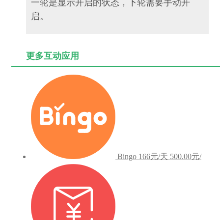
一轮是显示开启的状态，下轮需要手动开
启。
更多互动应用
Bingo
166元/天
500.00元/