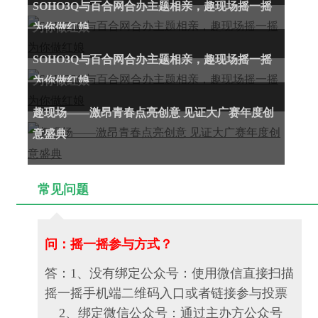
SOHO3Q与百合网合办主题相亲，趣现场摇一摇
为你做红娘
SOHO3Q与百合网合办主题相亲，趣现场摇一摇
为你做红娘
趣现场——激昂青春点亮创意 见证大广赛年度创
意盛典
常见问题
问：摇一摇参与方式？
答：1、没有绑定公众号：使用微信直接扫描
摇一摇手机端二维码入口或者链接参与投票
2、绑定微信公众号：通过主办方公众号