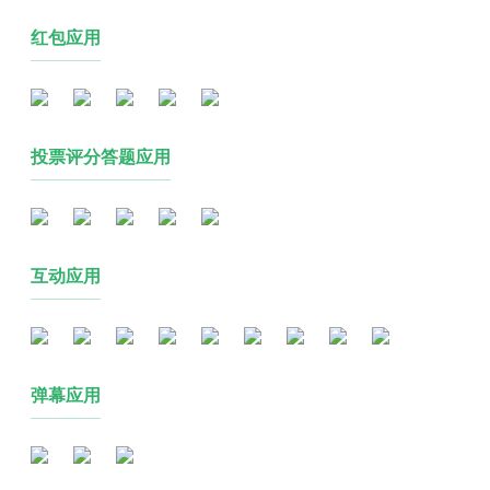
红包应用
投票评分答题应用
互动应用
弹幕应用