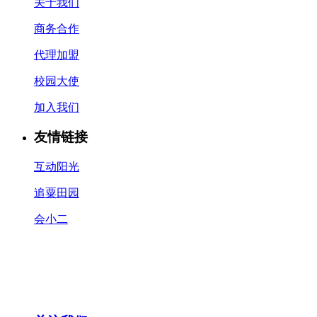
关于我们
商务合作
代理加盟
校园大使
加入我们
友情链接
互动阳光
追粟田园
会小二