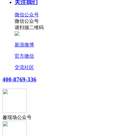
关注我们
微信公众号
微信公众号
请扫描二维码
新浪微博
官方微信
交流社区
400-8769-336
趣现场公众号