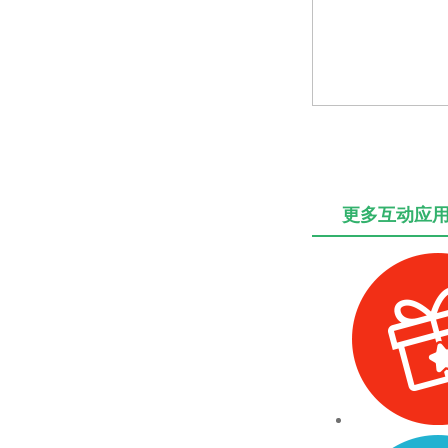
更多互动应