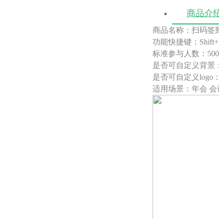
商品介
商品名称：扫码签
功能快捷键：Shift+
标准参与人数：50
是否可自定义背景
是否可自定义logo
适用场景：年会 会