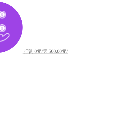
打赏
0元/天
500.00元/