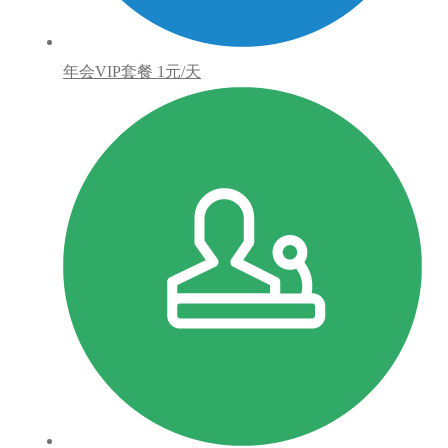
年会VIP套餐
1元/天