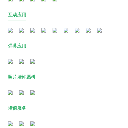
互动应用
弹幕应用
照片墙许愿树
增值服务