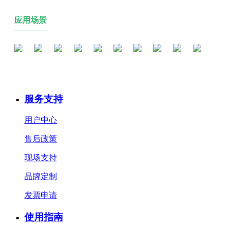
应用场景
服务支持
用户中心
售后政策
现场支持
品牌定制
发票申请
使用指南