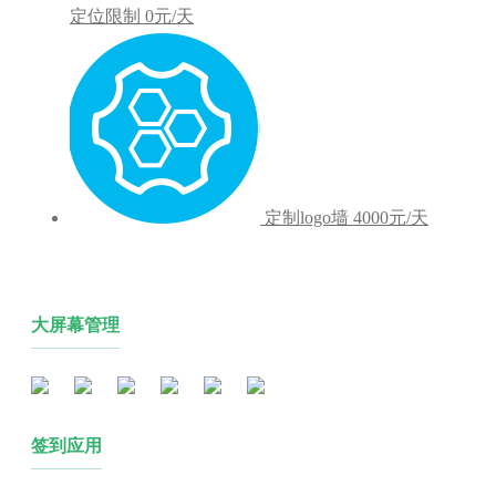
定位限制
0元/天
定制logo墙
4000元/天
大屏幕管理
签到应用