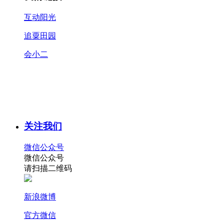
互动阳光
追粟田园
会小二
关注我们
微信公众号
微信公众号
请扫描二维码
新浪微博
官方微信