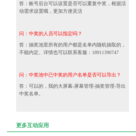
答：账号后台可以设置是否可以重复中奖，根据活
动需求设置哦，更加方便灵活
问：中奖的人员可以指定吗？
答：抽奖池里所有的用户都是名单内随机抽取的，
不能内定。详情也可以联系客服：18911390747
问：中奖池中已中奖的用户名单是否可以导出？
答：可以的，我的大屏幕-屏幕管理-抽奖管理-导出
中奖名单。
更多互动应用