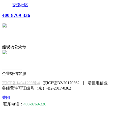
交流社区
400-8769-336
趣现场公众号
企业微信客服
京ICP备14041293号-4
京ICP证B2-20170362 丨 增值电信业
务经营许可证编号（京）-B2-2017-0362
关闭
联系电话：
400-8769-336