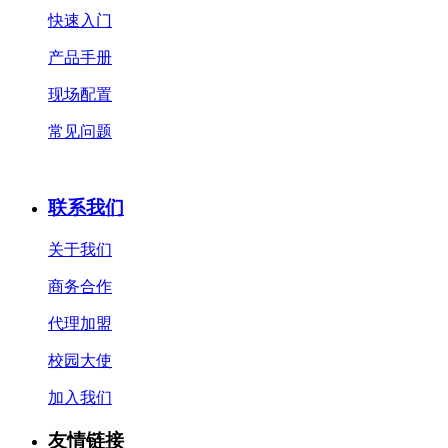
快速入门
产品手册
现场配置
常见问题
联系我们
关于我们
商务合作
代理加盟
校园大使
加入我们
友情链接