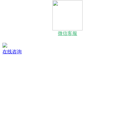
微信客服
在线咨询