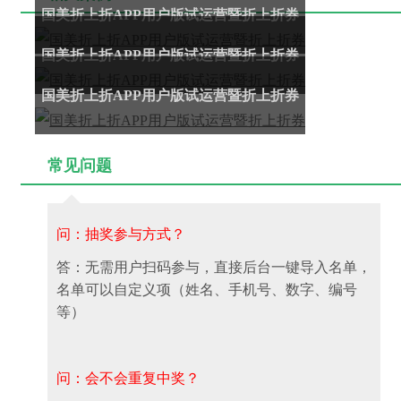
国美折上折APP用户版试运营暨折上折券
国美折上折APP用户版试运营暨折上折券
国美折上折APP用户版试运营暨折上折券
常见问题
问：抽奖参与方式？
答：无需用户扫码参与，直接后台一键导入名单，
名单可以自定义项（姓名、手机号、数字、编号
等）
问：会不会重复中奖？