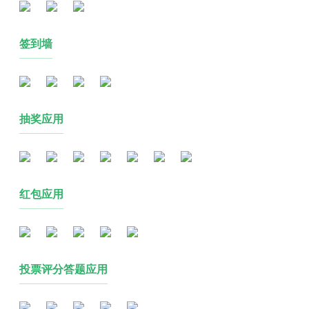
签到墙
抽奖应用
红包应用
投票评分答题应用