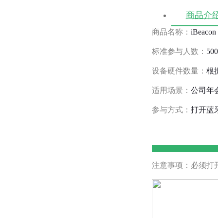
商品介
商品名称：
iBeacon
标准参与人数：
50
设备硬件数量：
根
适用场景：
公司年
参与方式：
打开蓝
注意事项：必须打开