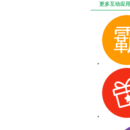
更多互动应