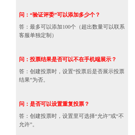
问：“验证评委”可以添加多少个？
答：最多可以添加100个（超出数量可以联系
客服单独定制）
问：投票结果是否可以不在手机端展示？
答：创建投票时，设置“投票后是否展示投票
结果”为否。
问：是否可以设置重复投票？
答：创建投票时，设置里可选择“允许”或“不
允许”。