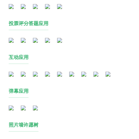
投票评分答题应用
互动应用
弹幕应用
照片墙许愿树