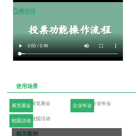
使用场景
展览展会
企业年会
校园活动
相关案例