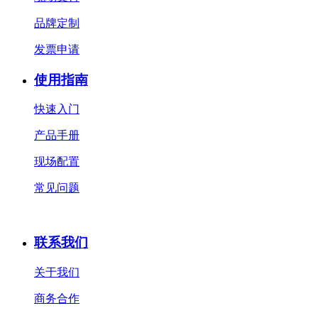
品牌定制
发票申请
使用指南
快速入门
产品手册
现场配置
常见问题
联系我们
关于我们
商务合作