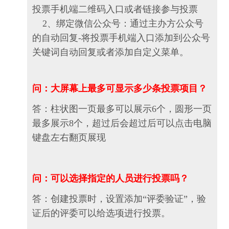
投票手机端二维码入口或者链接参与投票
2、绑定微信公众号：通过主办方公众号
的自动回复-将投票手机端入口添加到公众号
关键词自动回复或者添加自定义菜单。
问：大屏幕上最多可显示多少条投票项目？
答：柱状图一页最多可以展示6个，圆形一页
最多展示8个，超过后会超过后可以点击电脑
键盘左右翻页展现
问：可以选择指定的人员进行投票吗？
答：创建投票时，设置添加“评委验证”，验
证后的评委可以给选项进行投票。