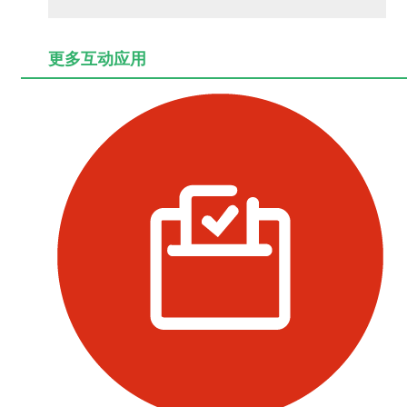
更多互动应用