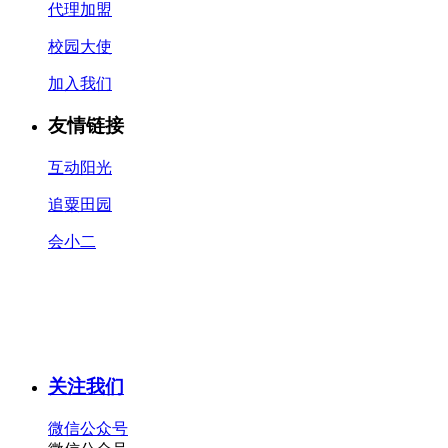
代理加盟
校园大使
加入我们
友情链接
互动阳光
追粟田园
会小二
关注我们
微信公众号