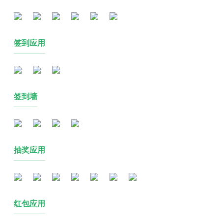
签到应用
签到墙
抽奖应用
红包应用