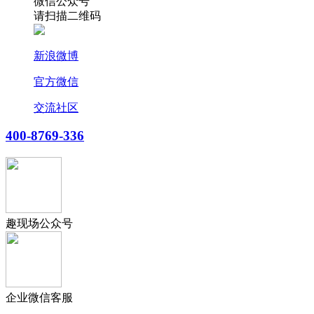
微信公众号
请扫描二维码
新浪微博
官方微信
交流社区
400-8769-336
趣现场公众号
企业微信客服