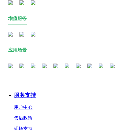
增值服务
应用场景
服务支持
用户中心
售后政策
现场支持