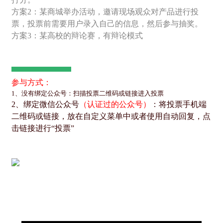
方案2：某商城举办活动，邀请现场观众对产品进行投
票，投票前需要用户录入自己的信息，然后参与抽奖。
方案3：某高校的辩论赛，有辩论模式
参与方式：
1、没有绑定公众号：扫描投票二维码或链接进入投票
2、绑定微信公众号
（认证过的公众号）
：将投票手机端
二维码或链接，放在自定义菜单中或者使用自动回复，点
击链接进行“投票”