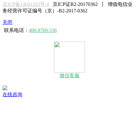
京ICP备14041293号-4
京ICP证B2-20170362 丨 增值电信业
务经营许可证编号（京）-B2-2017-0362
关闭
联系电话：
400-8769-336
微信客服
在线咨询