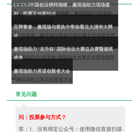
CCTV2中国创业榜样揭晓，趣现场助力现场签
到，投票互动新玩法
百辩青春，趣现场与黄执中带你看北大清华大辩
论
趣现场助力"东升杯"国际创业大赛总决赛暨颁奖
盛典
趣现场助力英诺创新者大会
常见问题
问：投票参与方式？
答：1、没有绑定公众号：使用微信直接扫描