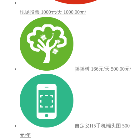
现场投票
1000元/天
1000.00元/
摇摇树
166元/天
500.00元/
自定义H5手机端头图
500
元/年